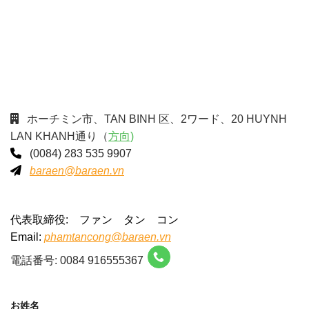
ホーチミン市、TAN BINH 区、2ワード、20 HUYNH
LAN KHANH通り（
方向)
(0084) 283 535 9907
baraen@baraen.vn
代表取締役: ファン タン コン
Email:
phamtancong@baraen.vn
電話番号: 0084 916555367
お姓名