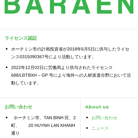
ライセンス認証
ホーチミン市の計画投資省が2018年6月5日に供与したライセ
ンス0315090367号により活動しています。
2022年12月02日に労働局より供与されたライセンス
688/LĐTBXH – GP 号により海外への人材派遣分野において活
動しています。
お問い合わせ
About us
ホーチミン市、TAN BINH 区、2
お問い合わせ
町、 20 HUYNH LAN KHANH
ニュース
通り