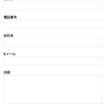
電話番号
会社名
Eメール
内容