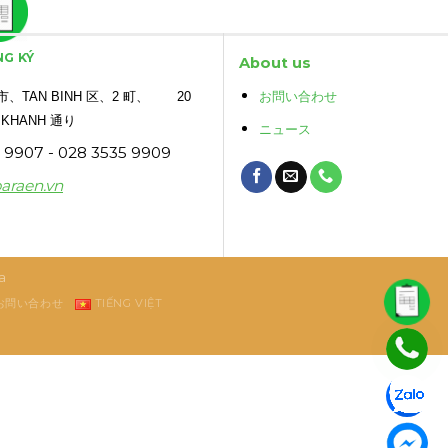
NG KÝ
About us
TAN BINH 区、2 町、 20
お問い合わせ
 KHANH 通り
ニュース
9907 - 028 3535 9909
araen.vn
a
お問い合わせ
TIẾNG VIỆT