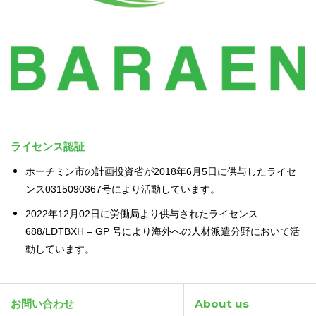
ライセンス認証
ホーチミン市の計画投資省が2018年6月5日に供与したライセ
ンス0315090367号により活動しています。
2022年12月02日に労働局より供与されたライセンス
688/LĐTBXH – GP 号により海外への人材派遣分野において活
動しています。
お問い合わせ
About us